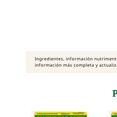
Ingredientes, información nutriment
información más completa y actualiz