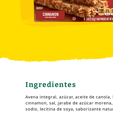
Ingredientes
Avena integral, azúcar, aceite de canola,
cinnamon, sal, jarabe de azúcar morena
sodio, lecitina de soya, saborizante natu