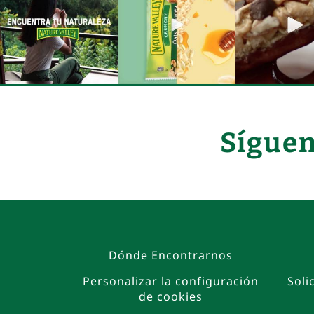
Síguen
Dónde Encontrarnos
Personalizar la configuración
Soli
de cookies