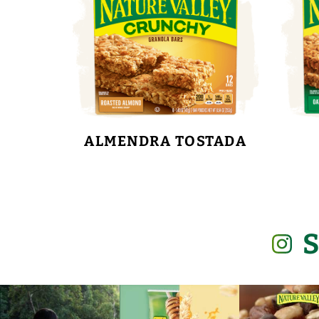
ALMENDRA TOSTADA
S