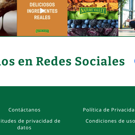
os en Redes Sociales
Contáctanos
Política de Privacid
citudes de privacidad de
Condiciones de us
datos