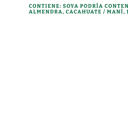
CONTIENE: SOYA PODRÍA CONTEN
ALMENDRA, CACAHUATE / MANÍ,