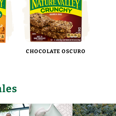
CHOCOLATE OSCURO
ales